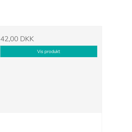
42,00 DKK
Vis produkt