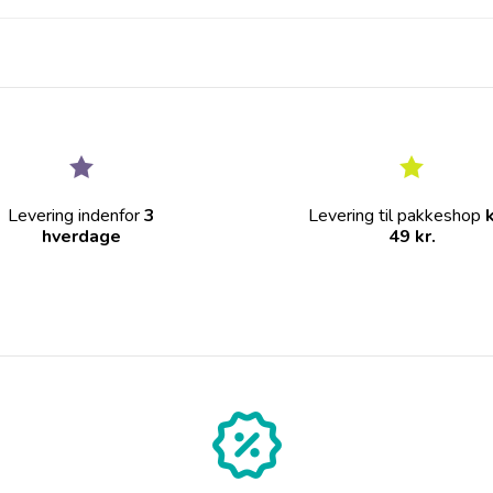
Levering indenfor
3
Levering til pakkeshop
hverdage
49 kr.