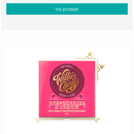
Vis produkt