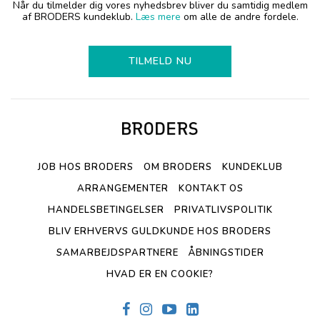
Når du tilmelder dig vores nyhedsbrev bliver du samtidig medlem
af BRODERS kundeklub.
Læs mere
om alle de andre fordele.
TILMELD NU
JOB HOS BRODERS
OM BRODERS
KUNDEKLUB
ARRANGEMENTER
KONTAKT OS
HANDELSBETINGELSER
PRIVATLIVSPOLITIK
BLIV ERHVERVS GULDKUNDE HOS BRODERS
SAMARBEJDSPARTNERE
ÅBNINGSTIDER
HVAD ER EN COOKIE?