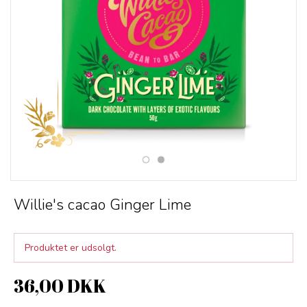
Willie's cacao Ginger Lime
Produktet er udsolgt.
36,00 DKK