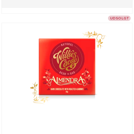
UDSOLGT