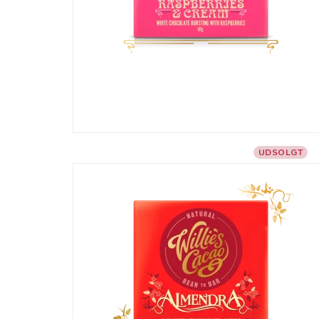
UDSOLGT