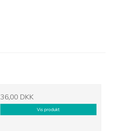
36,00 DKK
Vis produkt