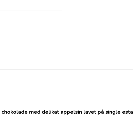
 chokolade med delikat appelsin lavet på single est