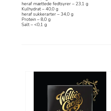
heraf mættede fedtsyrer – 23,1 g
Kulhydrat – 40,0 g
heraf sukkerarter – 34,0 g
Protein – 8,0 g
Salt – <0,1 g