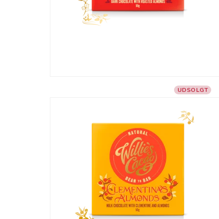
UDSOLGT