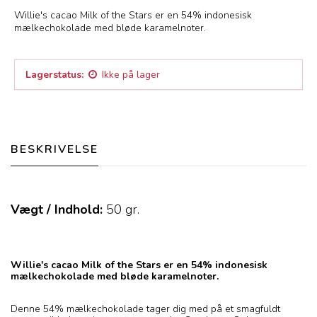
Willie's cacao Milk of the Stars er en 54% indonesisk
mælkechokolade med bløde karamelnoter.
Lagerstatus:
Ikke på lager
BESKRIVELSE
Vægt / Indhold:
50
gr.
Willie's cacao Milk of the Stars er en 54% indonesisk
mælkechokolade med bløde karamelnoter.
Denne 54% mælkechokolade tager dig med på et smagfuldt