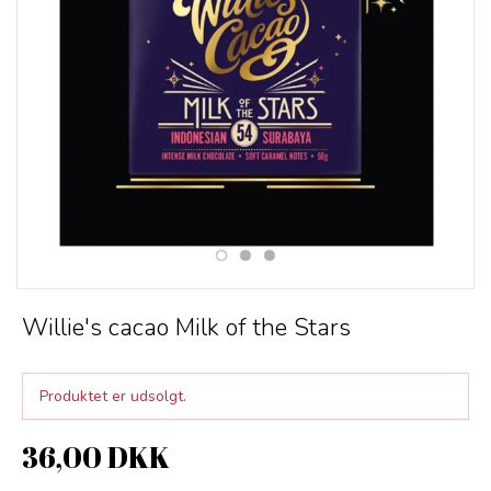
Willie's cacao Milk of the Stars
Produktet er udsolgt.
36,00 DKK