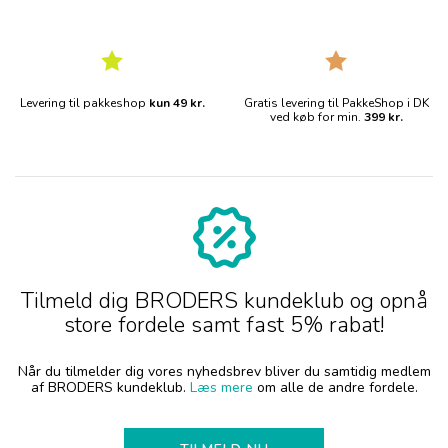
Levering til pakkeshop
kun 49 kr.
Gratis levering til PakkeShop i DK
ved køb for min.
399 kr.
Tilmeld dig BRODERS kundeklub og opnå
store fordele samt fast 5% rabat!
Når du tilmelder dig vores nyhedsbrev bliver du samtidig medlem
af BRODERS kundeklub.
Læs mere
om alle de andre fordele.