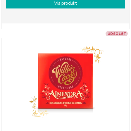
Vis produkt
UDSOLGT