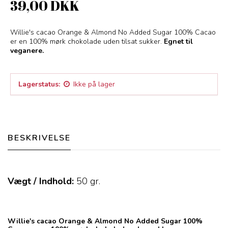
39,00 DKK
Willie's cacao Orange & Almond No Added Sugar 100% Cacao
er en 100% mørk chokolade uden tilsat sukker.
Egnet til
veganere.
Lagerstatus:
Ikke på lager
BESKRIVELSE
Vægt / Indhold:
50
gr.
Willie's cacao Orange & Almond No Added Sugar 100%