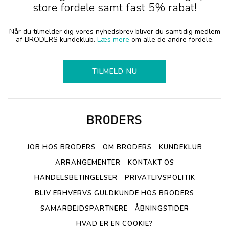
store fordele samt fast 5% rabat!
Når du tilmelder dig vores nyhedsbrev bliver du samtidig medlem
af BRODERS kundeklub.
Læs mere
om alle de andre fordele.
TILMELD NU
JOB HOS BRODERS
OM BRODERS
KUNDEKLUB
ARRANGEMENTER
KONTAKT OS
HANDELSBETINGELSER
PRIVATLIVSPOLITIK
BLIV ERHVERVS GULDKUNDE HOS BRODERS
SAMARBEJDSPARTNERE
ÅBNINGSTIDER
HVAD ER EN COOKIE?