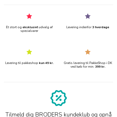
Et stort og
eksklusivt
udvalg af
Levering indenfor
3 hverdage
specialvarer
Levering til pakkeshop
kun 49 kr.
Gratis levering til PakkeShop i DK
ved køb for min.
399 kr.
Tilmeld dig BRODERS kundeklub og opnå