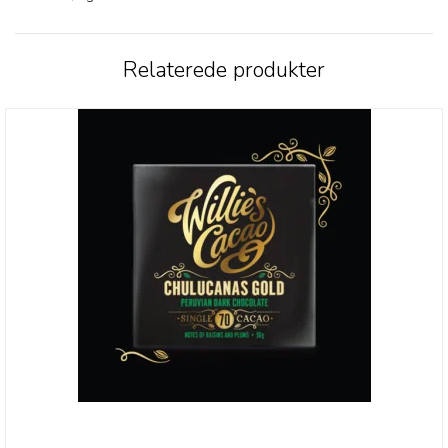
Relaterede produkter