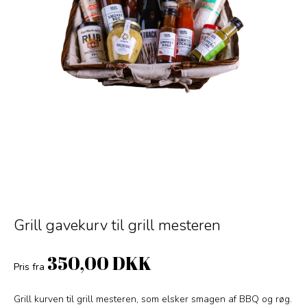
Grill gavekurv til grill mesteren
350,00 DKK
Pris fra
Grill kurven til grill mesteren, som elsker smagen af BBQ og røg.