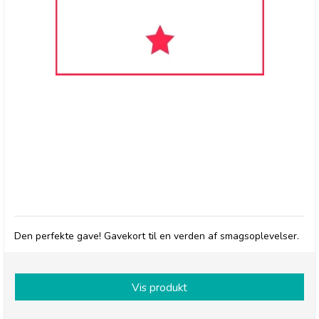
GAVEKORT
Den perfekte gave! Gavekort til en verden af smagsoplevelser.
Vis produkt