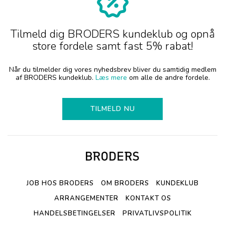
Tilmeld dig BRODERS kundeklub og opnå
store fordele samt fast 5% rabat!
Når du tilmelder dig vores nyhedsbrev bliver du samtidig medlem
af BRODERS kundeklub.
Læs mere
om alle de andre fordele.
TILMELD NU
JOB HOS BRODERS
OM BRODERS
KUNDEKLUB
ARRANGEMENTER
KONTAKT OS
HANDELSBETINGELSER
PRIVATLIVSPOLITIK