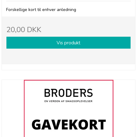
Forskellige kort til enhver anledning
20,00 DKK
Vis produkt