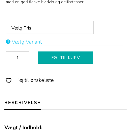
med en god flaske hvidvin og delikatesser
Vælg Pris
Vælg Variant
FØJ TIL KURV
Føj til ønskeliste
BESKRIVELSE
Vægt / Indhold: