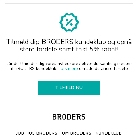
Tilmeld dig BRODERS kundeklub og opnå
store fordele samt fast 5% rabat!
Når du tilmelder dig vores nyhedsbrev bliver du samtidig medlem
af BRODERS kundeklub.
Læs mere
om alle de andre fordele.
TILMELD NU
JOB HOS BRODERS
OM BRODERS
KUNDEKLUB