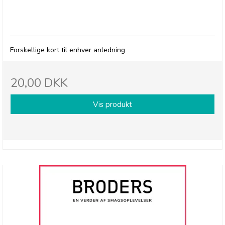
Kort
Forskellige kort til enhver anledning
20,00 DKK
Vis produkt