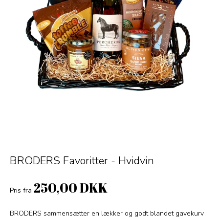
BRODERS Favoritter - Hvidvin
250,00 DKK
Pris fra
BRODERS sammensætter en lækker og godt blandet gavekurv