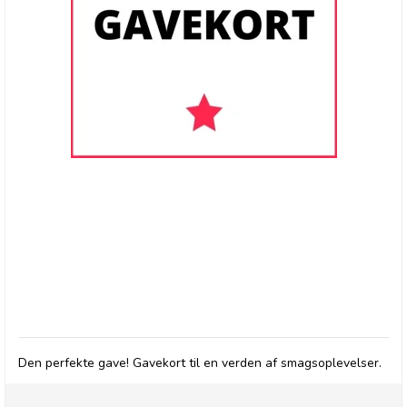
GAVEKORT
Den perfekte gave! Gavekort til en verden af smagsoplevelser.