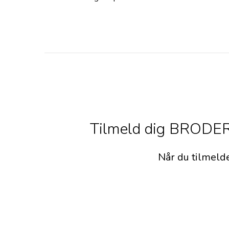
Tilmeld dig BRODERS
Når du tilmeld