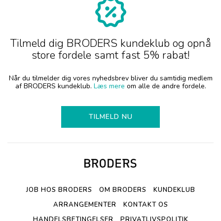
Tilmeld dig BRODERS kundeklub og opnå
store fordele samt fast 5% rabat!
Når du tilmelder dig vores nyhedsbrev bliver du samtidig medlem
af BRODERS kundeklub.
Læs mere
om alle de andre fordele.
TILMELD NU
JOB HOS BRODERS
OM BRODERS
KUNDEKLUB
ARRANGEMENTER
KONTAKT OS
HANDELSBETINGELSER
PRIVATLIVSPOLITIK