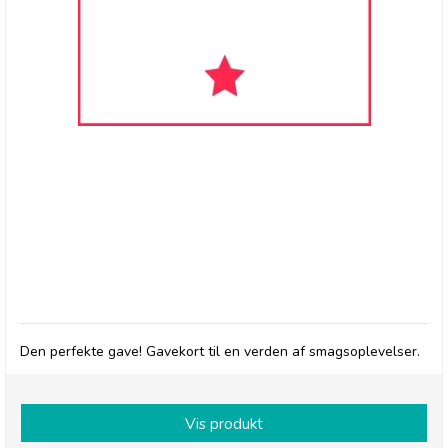
GAVEKORT
Den perfekte gave! Gavekort til en verden af smagsoplevelser.
Vis produkt