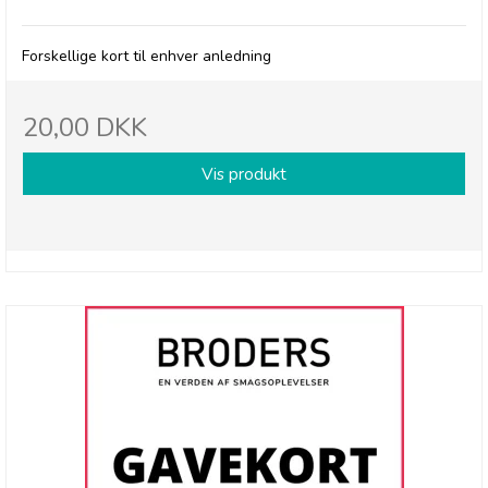
Forskellige kort til enhver anledning
20,00 DKK
Vis produkt