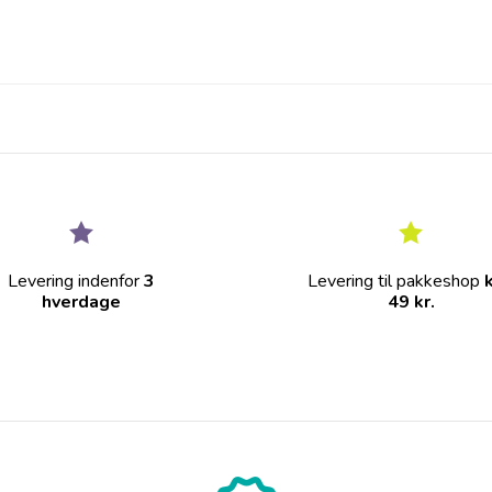
Levering indenfor
3
Levering til pakkeshop
hverdage
49 kr.