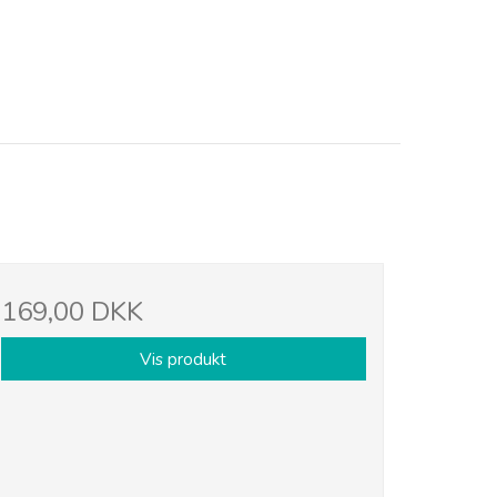
169,00 DKK
Vis produkt