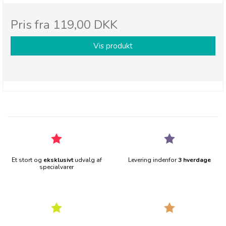
Pris fra
119,00 DKK
Vis produkt
Et stort og
eksklusivt
udvalg af
Levering indenfor
3 hverdage
specialvarer