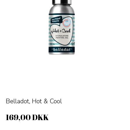
Belladot, Hot & Cool
169,00 DKK