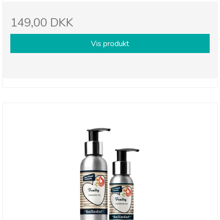
149,00 DKK
Vis produkt