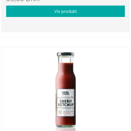
Vis produkt