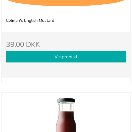
Colman's English Mustard
39,00 DKK
Vis produkt