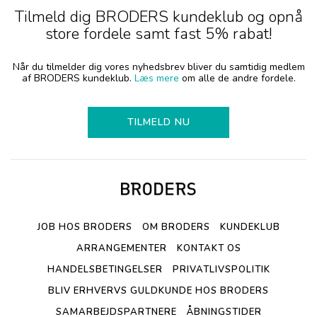
Tilmeld dig BRODERS kundeklub og opnå
store fordele samt fast 5% rabat!
Når du tilmelder dig vores nyhedsbrev bliver du samtidig medlem
af BRODERS kundeklub.
Læs mere
om alle de andre fordele.
TILMELD NU
JOB HOS BRODERS
OM BRODERS
KUNDEKLUB
ARRANGEMENTER
KONTAKT OS
HANDELSBETINGELSER
PRIVATLIVSPOLITIK
BLIV ERHVERVS GULDKUNDE HOS BRODERS
SAMARBEJDSPARTNERE
ÅBNINGSTIDER