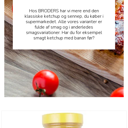
Hos BRODERS har vi mere end den
klassiske ketchup og sennep, du køber i
supermarkedet. Alle vores varianter er
fulde af smag og i anderledes
smagsvariationer. Har du for eksempel
smagt ketchup med banan før?