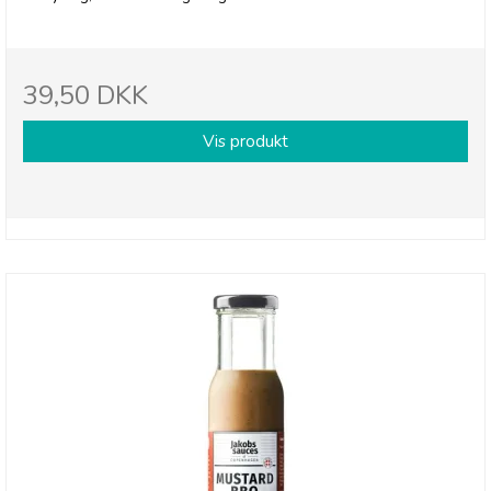
39,50 DKK
Vis produkt