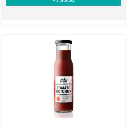
Vis produkt