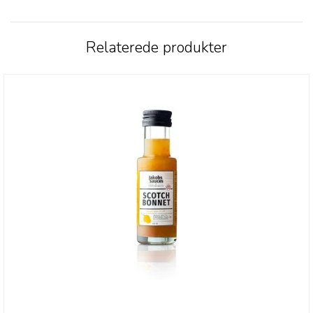
Relaterede produkter