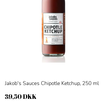
Jakob's Sauces Chipotle Ketchup, 250 ml
39,50 DKK