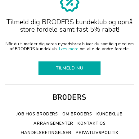
Tilmeld dig BRODERS kundeklub og opnå
store fordele samt fast 5% rabat!
Når du tilmelder dig vores nyhedsbrev bliver du samtidig medlem
af BRODERS kundeklub.
Læs mere
om alle de andre fordele.
TILMELD NU
JOB HOS BRODERS
OM BRODERS
KUNDEKLUB
ARRANGEMENTER
KONTAKT OS
HANDELSBETINGELSER
PRIVATLIVSPOLITIK