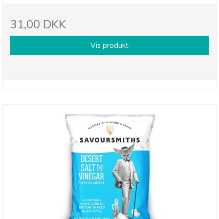
31,00 DKK
Vis produkt