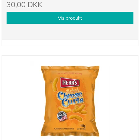
30,00 DKK
Vis produkt