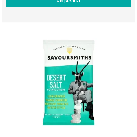
Vis produkt