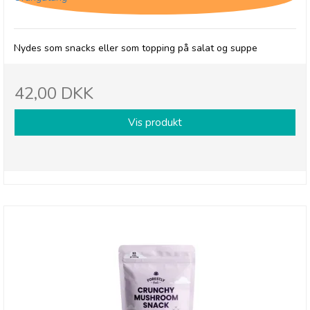
Nydes som snacks eller som topping på salat og suppe
42,00 DKK
Vis produkt