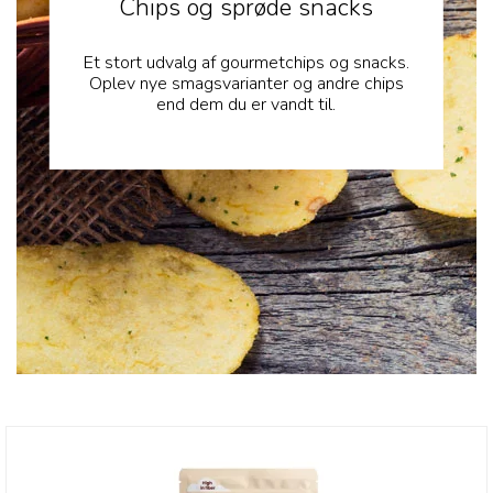
Chips og sprøde snacks
Et stort udvalg af gourmetchips og snacks.
Oplev nye smagsvarianter og andre chips
end dem du er vandt til.