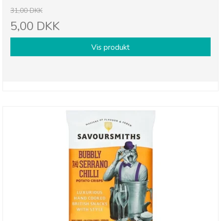
31,00 DKK
5,00 DKK
Vis produkt