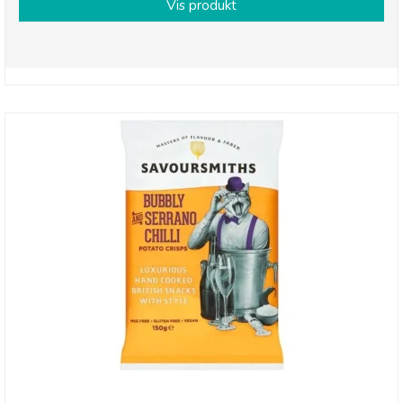
Vis produkt