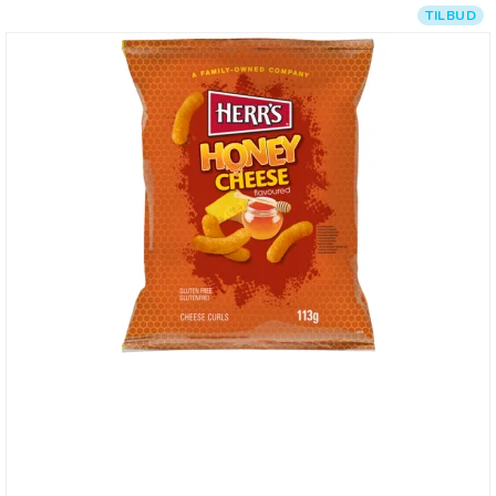
TILBUD