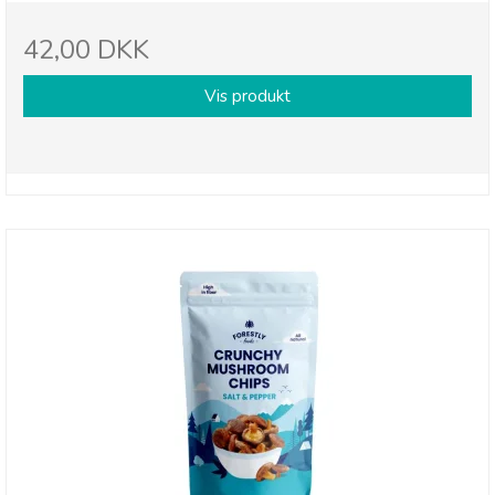
42,00 DKK
Vis produkt