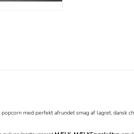
e popcorn med perfekt afrundet smag af lagret, dansk ch