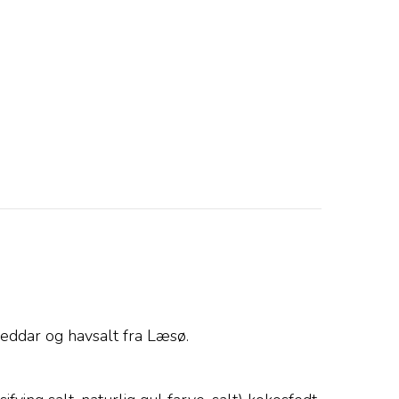
eddar og havsalt fra Læsø.