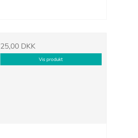
25,00 DKK
Vis produkt