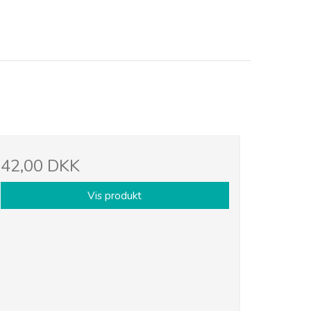
42,00 DKK
Vis produkt