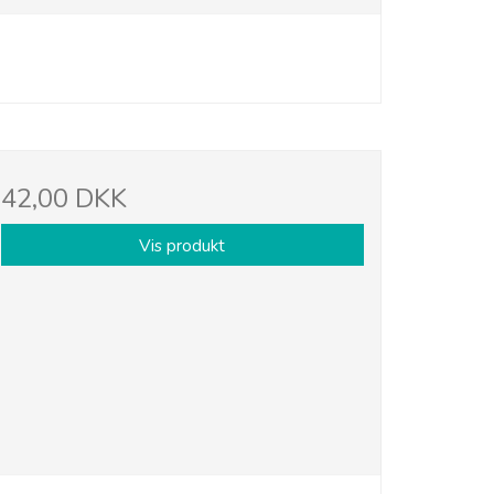
42,00 DKK
Vis produkt