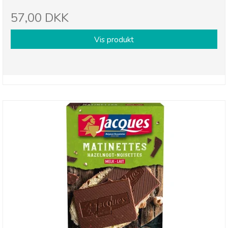
57,00 DKK
Vis produkt