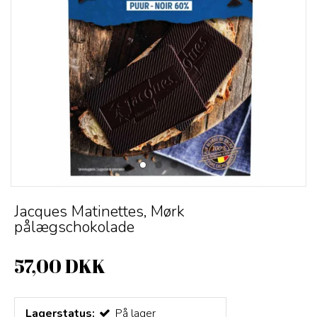
Jacques Matinettes, Mørk
pålægschokolade
57,00 DKK
Lagerstatus:
På lager