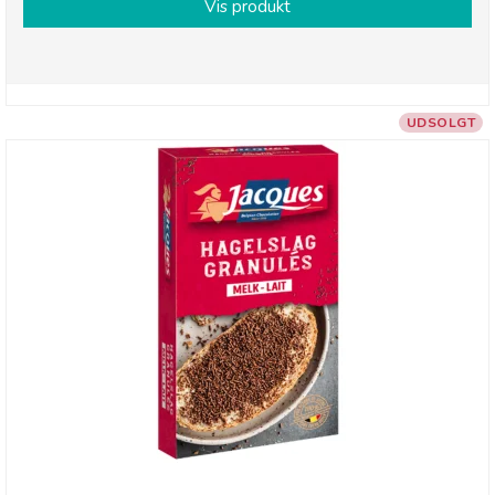
Vis produkt
UDSOLGT