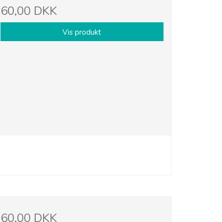
60,00 DKK
Vis produkt
60,00 DKK