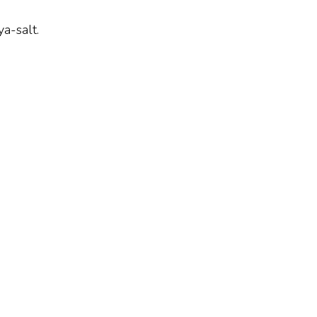
a-salt.