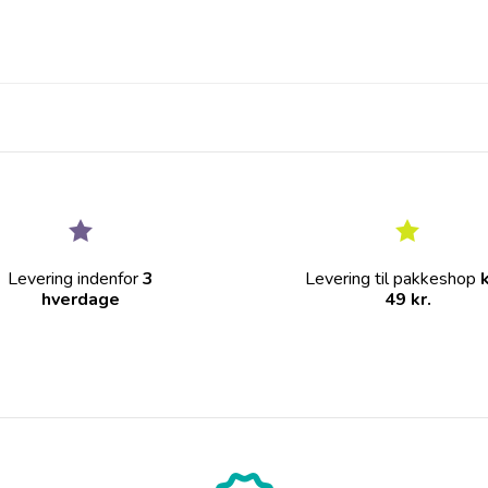
Levering indenfor
3
Levering til pakkeshop
hverdage
49 kr.