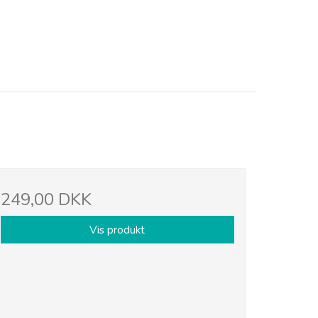
249,00 DKK
Vis produkt