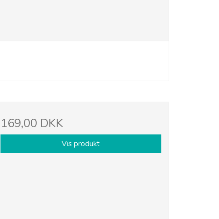
169,00 DKK
Vis produkt