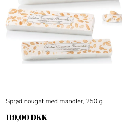
Sprød nougat med mandler, 250 g
119,00 DKK