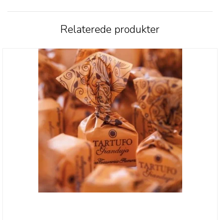
Relaterede produkter