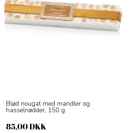
Blød nougat med mandler og
hasselnødder, 150 g
85,00 DKK