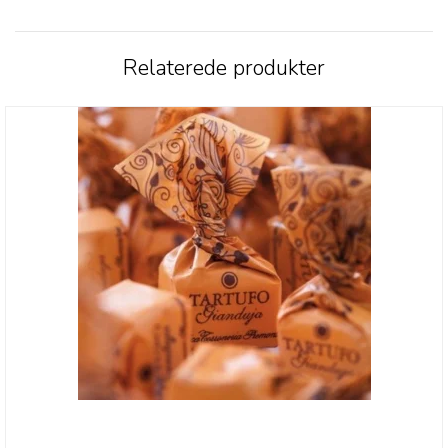
Relaterede produkter