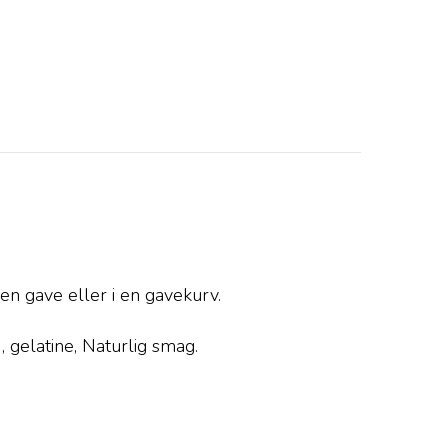
en gave eller i en gavekurv.
, gelatine, Naturlig smag.