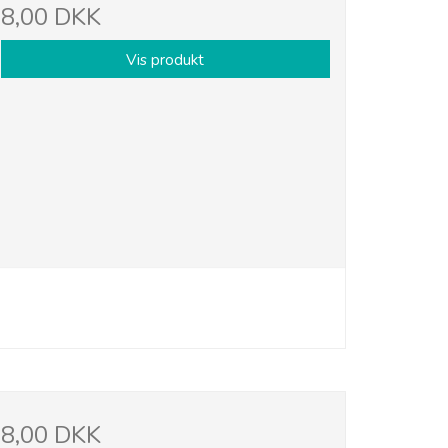
8,00 DKK
Vis produkt
8,00 DKK