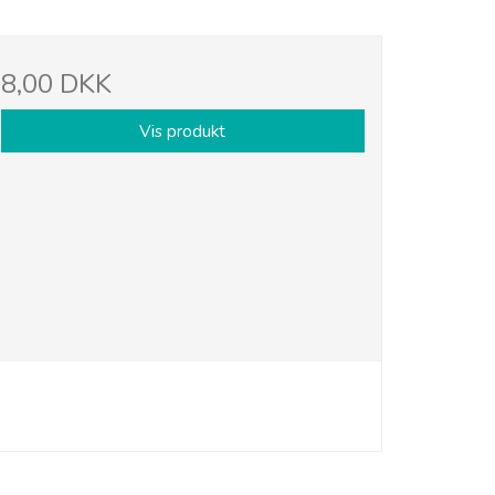
8,00 DKK
Vis produkt