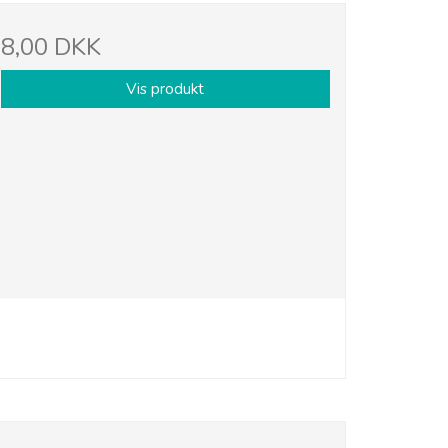
8,00 DKK
Vis produkt