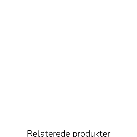
Relaterede produkter