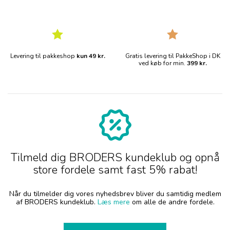
Levering til pakkeshop
kun 49 kr.
Gratis levering til PakkeShop i DK
ved køb for min.
399 kr.
Tilmeld dig BRODERS kundeklub og opnå
store fordele samt fast 5% rabat!
Når du tilmelder dig vores nyhedsbrev bliver du samtidig medlem
af BRODERS kundeklub.
Læs mere
om alle de andre fordele.