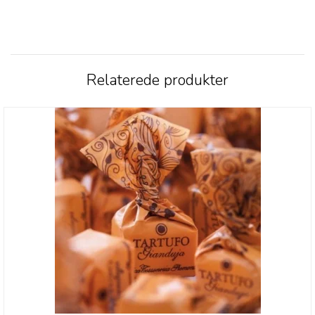
Relaterede produkter