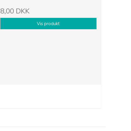
8,00 DKK
Vis produkt