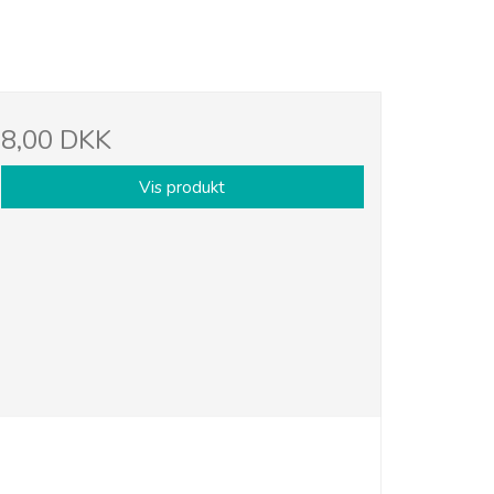
8,00 DKK
Vis produkt