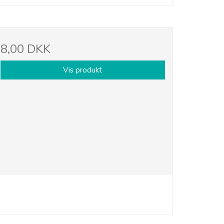
8,00 DKK
Vis produkt