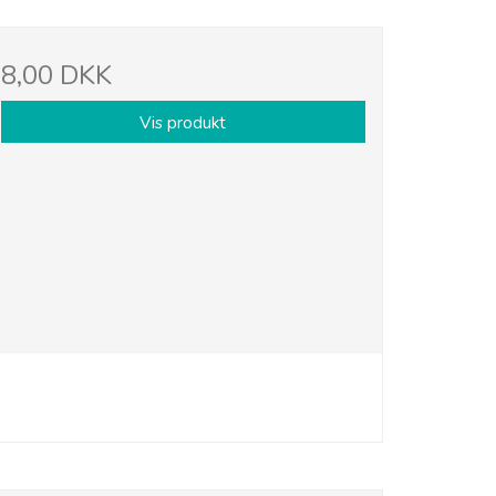
8,00 DKK
Vis produkt