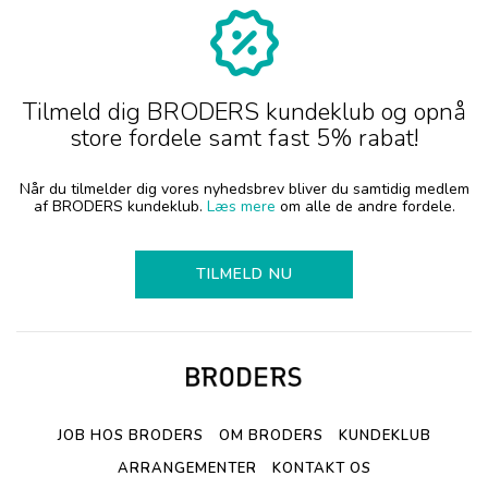
Tilmeld dig BRODERS kundeklub og opnå
store fordele samt fast 5% rabat!
Når du tilmelder dig vores nyhedsbrev bliver du samtidig medlem
af BRODERS kundeklub.
Læs mere
om alle de andre fordele.
TILMELD NU
JOB HOS BRODERS
OM BRODERS
KUNDEKLUB
ARRANGEMENTER
KONTAKT OS