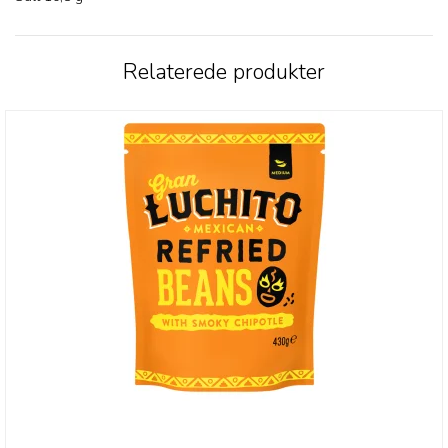
Relaterede produkter