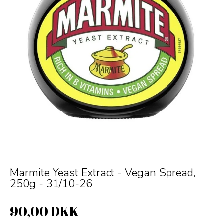
Marmite Yeast Extract - Vegan Spread,
250g - 31/10-26
90,00 DKK