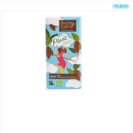
TILBUD