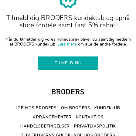
Tilmeld dig BRODERS kundeklub og opnå
store fordele samt fast 5% rabat!
Når du tilmelder dig vores nyhedsbrev bliver du samtidig medlem
af BRODERS kundeklub.
Læs mere
om alle de andre fordele.
TILMELD NU
JOB HOS BRODERS
OM BRODERS
KUNDEKLUB
ARRANGEMENTER
KONTAKT OS
HANDELSBETINGELSER
PRIVATLIVSPOLITIK
BLIV ERHVERVS GULDKUNDE HOS BRODERS