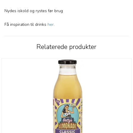
Nydes iskold og rystes før brug
Få inspiration til drinks
her
.
Relaterede produkter