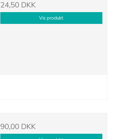
24,50 DKK
Vis produkt
90,00 DKK