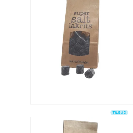
TILBUD