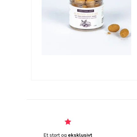
Et stort og
eksklusivt