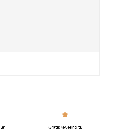
kun
Gratis levering til