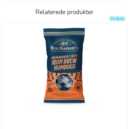
Relaterede produkter
TILBUD