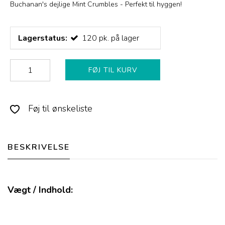
Buchanan's dejlige Mint Crumbles - Perfekt til hyggen!
Lagerstatus:
120
pk.
på lager
FØJ TIL KURV
Føj til ønskeliste
BESKRIVELSE
Vægt / Indhold: