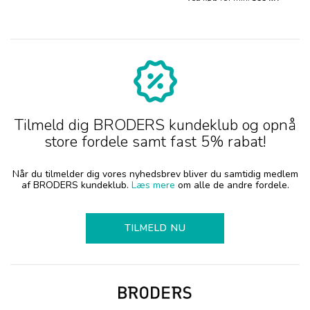
Tilmeld dig BRODERS kundeklub og opnå
store fordele samt fast 5% rabat!
Når du tilmelder dig vores nyhedsbrev bliver du samtidig medlem
af BRODERS kundeklub.
Læs mere
om alle de andre fordele.
TILMELD NU