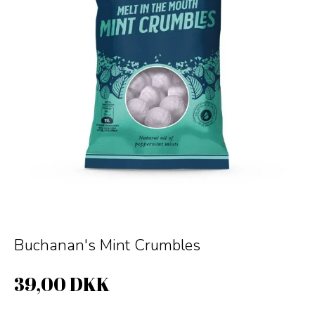
Buchanan's Mint Crumbles
39,00 DKK