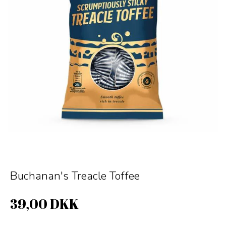
Buchanan's Treacle Toffee
39,00 DKK