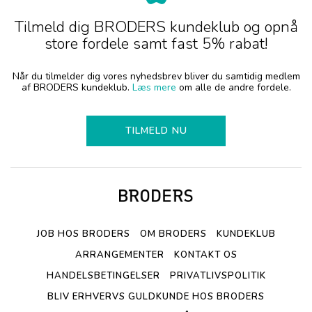
Tilmeld dig BRODERS kundeklub og opnå
store fordele samt fast 5% rabat!
Når du tilmelder dig vores nyhedsbrev bliver du samtidig medlem
af BRODERS kundeklub.
Læs mere
om alle de andre fordele.
TILMELD NU
JOB HOS BRODERS
OM BRODERS
KUNDEKLUB
ARRANGEMENTER
KONTAKT OS
HANDELSBETINGELSER
PRIVATLIVSPOLITIK
BLIV ERHVERVS GULDKUNDE HOS BRODERS