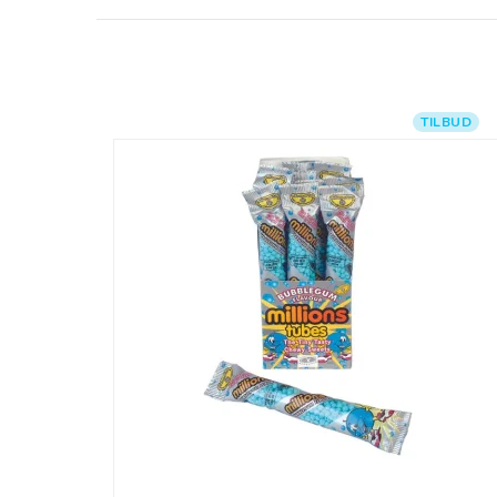
TILBUD