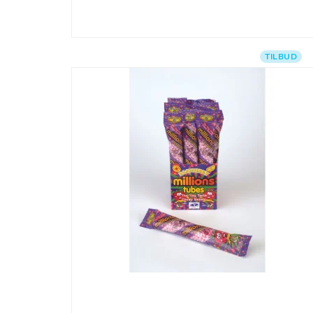
TILBUD