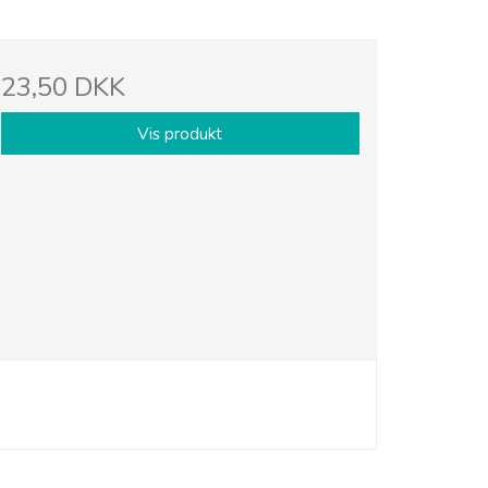
23,50 DKK
Vis produkt