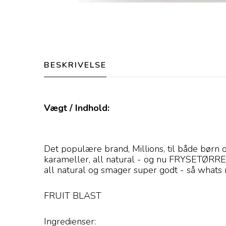
BESKRIVELSE
Vægt / Indhold:
Det populære brand, Millions, til både børn 
karameller, all natural - og nu FRYSETØRRE
all natural og smager super godt - så whats 
FRUIT BLAST
Ingredienser: