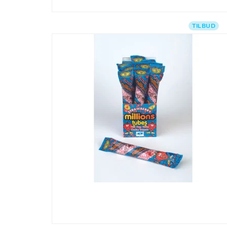
TILBUD