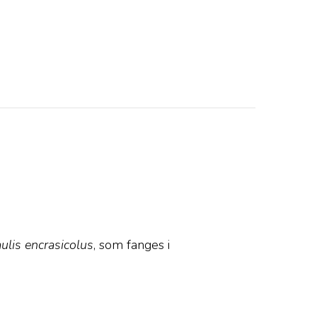
ulis encrasicolus
, som fanges i