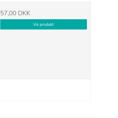
57,00 DKK
Vis produkt