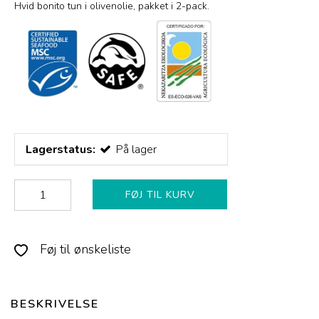
Hvid bonito tun i olivenolie, pakket i 2-pack.
Lagerstatus:
På lager
FØJ TIL KURV
Føj til ønskeliste
BESKRIVELSE