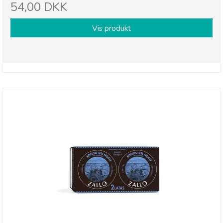
54,00 DKK
Vis produkt