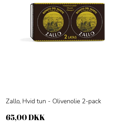
Zallo, Hvid tun - Olivenolie 2-pack
65,00 DKK