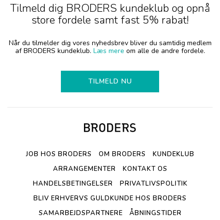
Tilmeld dig BRODERS kundeklub og opnå
store fordele samt fast 5% rabat!
Når du tilmelder dig vores nyhedsbrev bliver du samtidig medlem
af BRODERS kundeklub.
Læs mere
om alle de andre fordele.
TILMELD NU
JOB HOS BRODERS
OM BRODERS
KUNDEKLUB
ARRANGEMENTER
KONTAKT OS
HANDELSBETINGELSER
PRIVATLIVSPOLITIK
BLIV ERHVERVS GULDKUNDE HOS BRODERS
SAMARBEJDSPARTNERE
ÅBNINGSTIDER