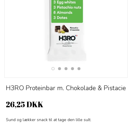
H3RO Proteinbar m. Chokolade & Pistacie
26,25 DKK
Sund og lækker snack til at tage den lille sult.