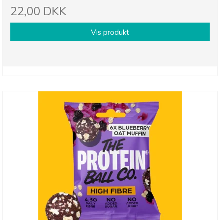
22,00 DKK
Vis produkt