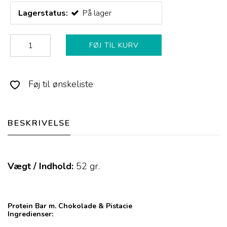
Lagerstatus:
På lager
FØJ TIL KURV
Føj til ønskeliste
BESKRIVELSE
Vægt / Indhold:
52
gr.
Protein Bar m. Chokolade & Pistacie
Ingredienser: