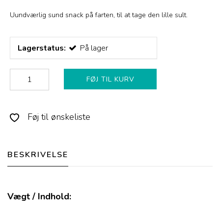
Uundværlig sund snack på farten, til at tage den lille sult.
Lagerstatus:
På lager
FØJ TIL KURV
Føj til ønskeliste
BESKRIVELSE
Vægt / Indhold: