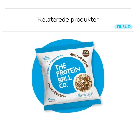
Relaterede produkter
TILBUD