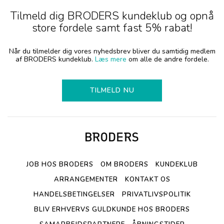
Tilmeld dig BRODERS kundeklub og opnå
store fordele samt fast 5% rabat!
Når du tilmelder dig vores nyhedsbrev bliver du samtidig medlem
af BRODERS kundeklub.
Læs mere
om alle de andre fordele.
TILMELD NU
JOB HOS BRODERS
OM BRODERS
KUNDEKLUB
ARRANGEMENTER
KONTAKT OS
HANDELSBETINGELSER
PRIVATLIVSPOLITIK
BLIV ERHVERVS GULDKUNDE HOS BRODERS