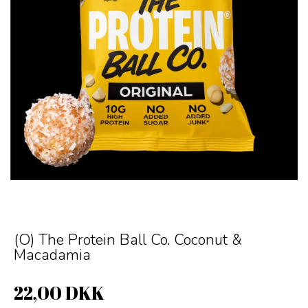
(O) The Protein Ball Co. Coconut &
Macadamia
22,00 DKK