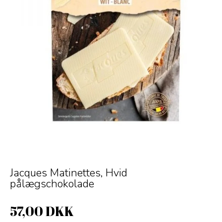
Jacques Matinettes, Hvid
pålægschokolade
57,00 DKK