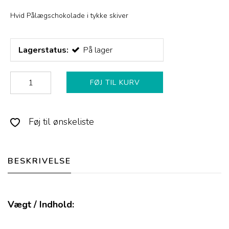
Hvid Pålægschokolade i tykke skiver
Lagerstatus:
På lager
FØJ TIL KURV
Føj til ønskeliste
BESKRIVELSE
Vægt / Indhold: