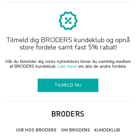
Tilmeld dig BRODERS kundeklub og opnå
store fordele samt fast 5% rabat!
Når du tilmelder dig vores nyhedsbrev bliver du samtidig medlem
af BRODERS kundeklub.
Læs mere
om alle de andre fordele.
TILMELD NU
JOB HOS BRODERS
OM BRODERS
KUNDEKLUB