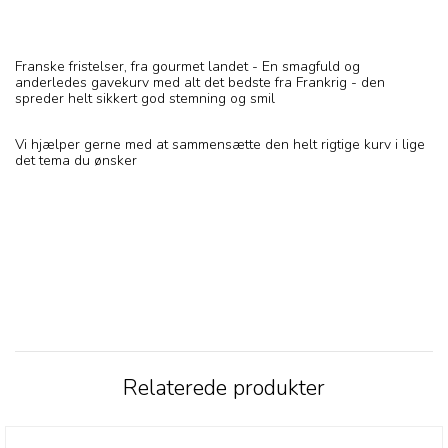
Franske fristelser, fra gourmet landet - En smagfuld og
anderledes gavekurv med alt det bedste fra Frankrig - den
spreder helt sikkert god stemning og smil
Vi hjælper gerne med at sammensætte den helt rigtige kurv i lige
det tema du ønsker
Relaterede produkter