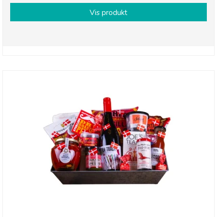
Vis produkt