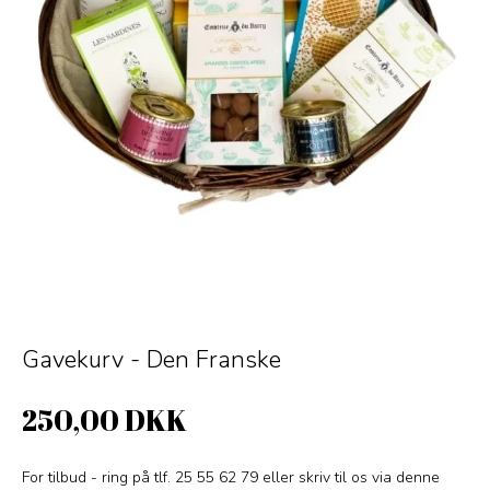
Gavekurv - Den Franske
250,00 DKK
For tilbud - ring på tlf. 25 55 62 79 eller skriv til os via denne