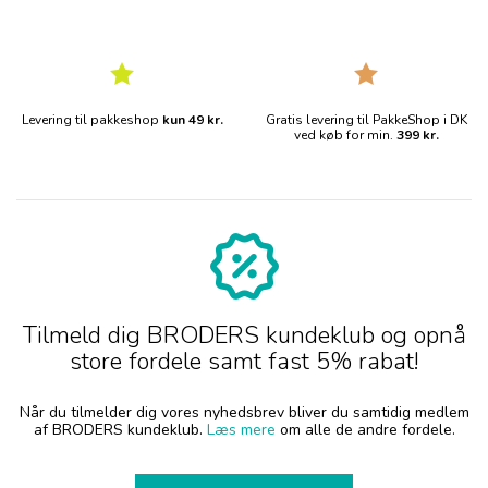
Levering til pakkeshop
kun 49 kr.
Gratis levering til PakkeShop i DK
ved køb for min.
399 kr.
Tilmeld dig BRODERS kundeklub og opnå
store fordele samt fast 5% rabat!
Når du tilmelder dig vores nyhedsbrev bliver du samtidig medlem
af BRODERS kundeklub.
Læs mere
om alle de andre fordele.