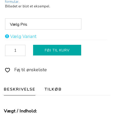
formular
.
Billedet er blot et eksempel.
Vælg Pris
Vælg Variant
FØJ TIL KURV
Føj til ønskeliste
BESKRIVELSE
TILKØB
Vægt / Indhold: