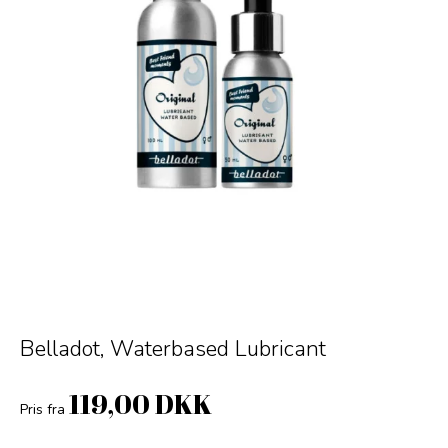
Belladot, Waterbased Lubricant
119,00 DKK
Pris fra