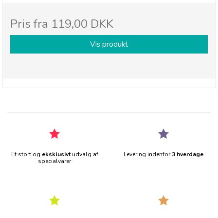
Pris fra
119,00 DKK
Vis produkt
Et stort og
eksklusivt
udvalg af
Levering indenfor
3 hverdage
specialvarer