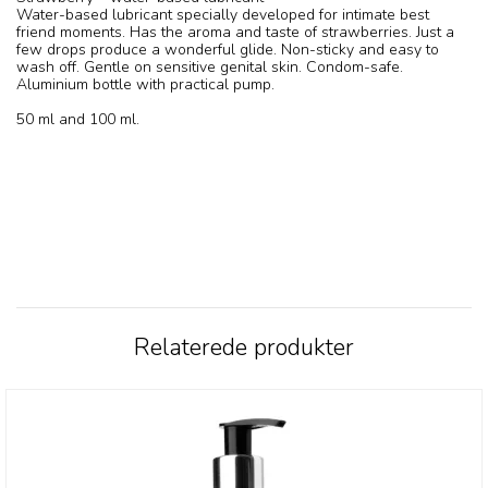
Water-based lubricant specially developed for intimate best
friend moments. Has the aroma and taste of strawberries. Just a
few drops produce a wonderful glide. Non-sticky and easy to
wash off. Gentle on sensitive genital skin. Condom-safe.
Aluminium bottle with practical pump.
50 ml and 100 ml.
Relaterede produkter