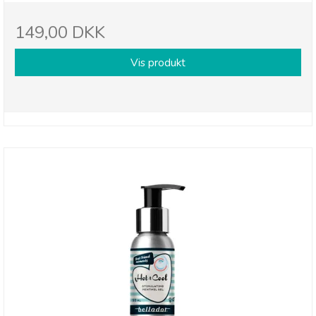
149,00 DKK
Vis produkt