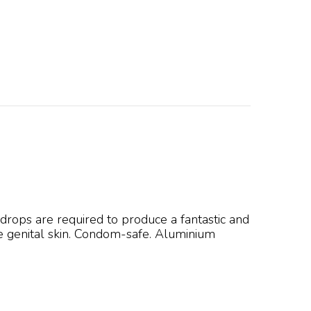
drops are required to produce a fantastic and
ive genital skin. Condom-safe. Aluminium