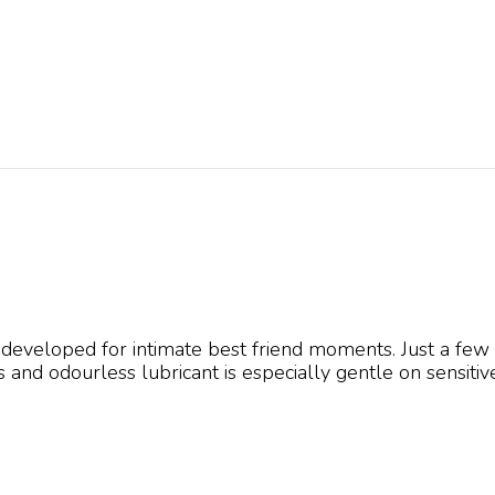
 developed for intimate best friend moments. Just a few 
s and odourless lubricant is especially gentle on sensit