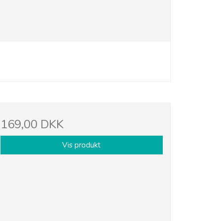
169,00 DKK
Vis produkt