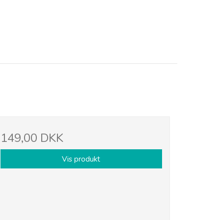
149,00 DKK
Vis produkt