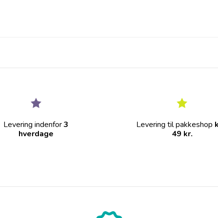
Levering indenfor
3
Levering til pakkeshop
hverdage
49 kr.