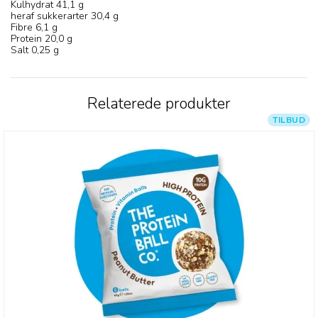
Kulhydrat 41,1 g
heraf sukkerarter 30,4 g
Fibre 6,1 g
Protein 20,0 g
Salt 0,25 g
Relaterede produkter
TILBUD