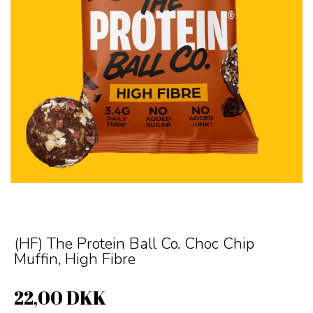
(HF) The Protein Ball Co. Choc Chip
Muffin, High Fibre
22,00 DKK