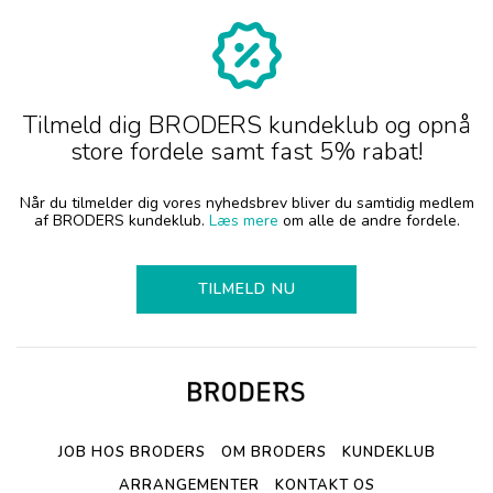
Tilmeld dig BRODERS kundeklub og opnå
store fordele samt fast 5% rabat!
Når du tilmelder dig vores nyhedsbrev bliver du samtidig medlem
af BRODERS kundeklub.
Læs mere
om alle de andre fordele.
TILMELD NU
JOB HOS BRODERS
OM BRODERS
KUNDEKLUB
ARRANGEMENTER
KONTAKT OS