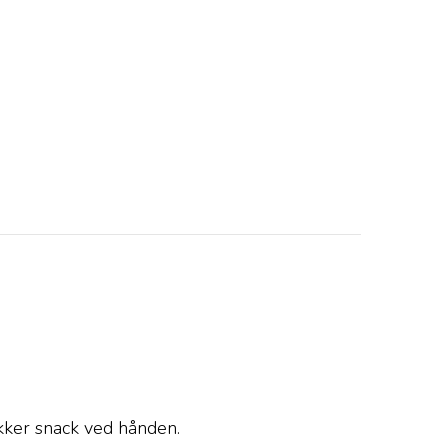
ækker snack ved hånden.