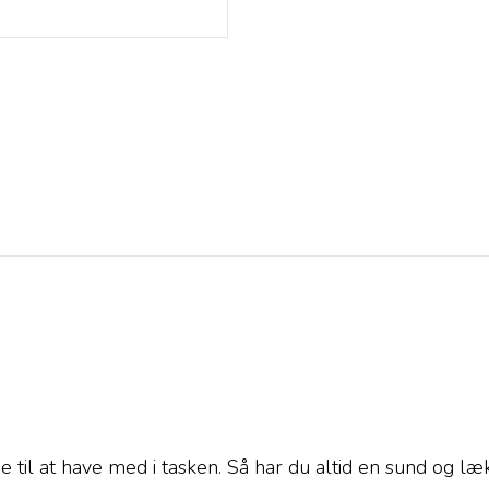
e til at have med i tasken. Så har du altid en sund og l