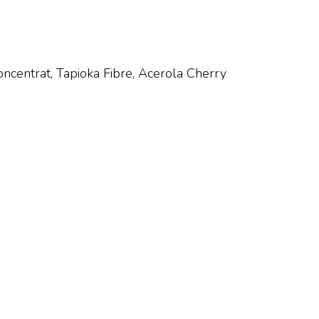
Koncentrat, Tapioka Fibre, Acerola Cherry