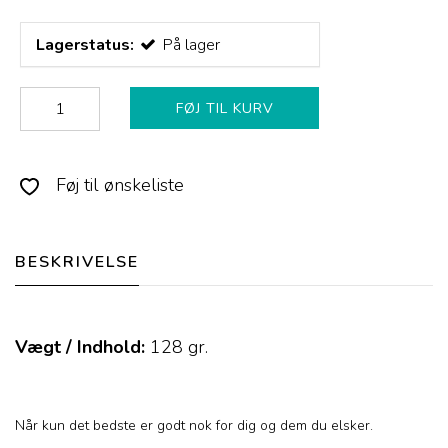
Lagerstatus:
På lager
FØJ TIL KURV
Føj til ønskeliste
BESKRIVELSE
Vægt / Indhold:
128
gr.
Når kun det bedste er godt nok for dig og dem du elsker.