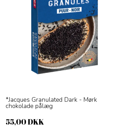
*Jacques Granulated Dark - Mørk
chokolade pålæg
55,00 DKK