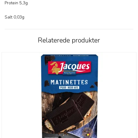
Protein 5,3g
Salt 0,03g
Relaterede produkter