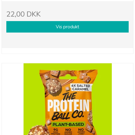
22,00 DKK
Vis produkt