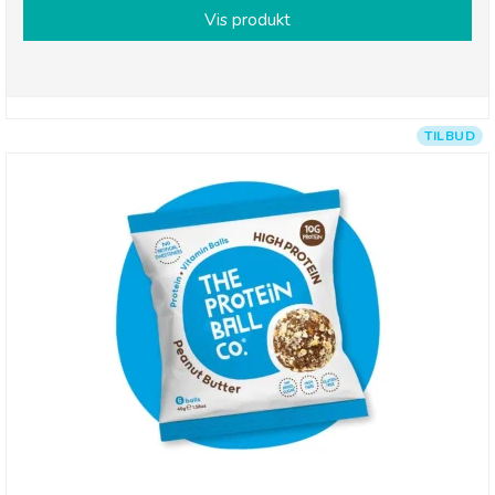
Vis produkt
TILBUD