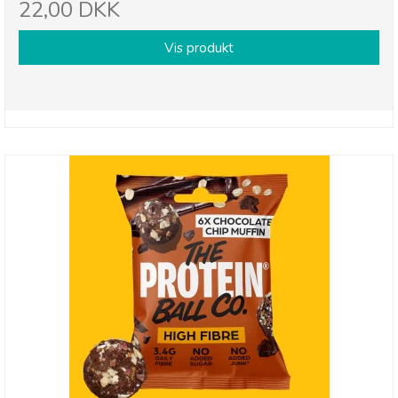
22,00 DKK
Vis produkt