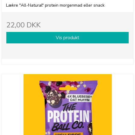
Lækre "All-Natural" protein morgenmad eller snack
22,00 DKK
Vis produkt