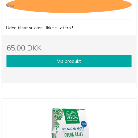
Øko
Uden tilsat sukker - Ikke til at tro !
65,00 DKK
Vis produkt