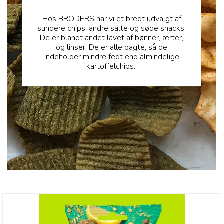
Hos BRODERS har vi et bredt udvalgt af
sundere chips, andre salte og søde snacks.
De er blandt andet lavet af bønner, ærter,
og linser. De er alle bagte, så de
indeholder mindre fedt end almindelige
kartoffelchips.