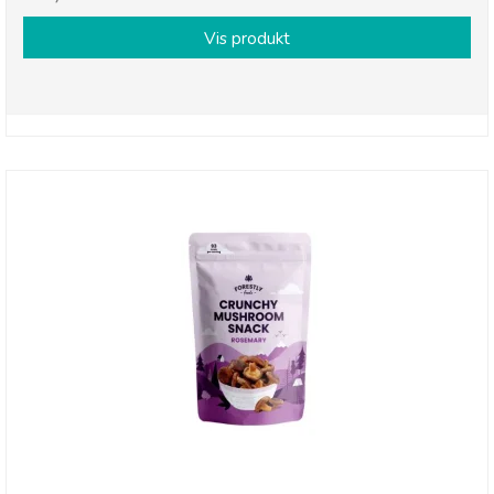
Vis produkt