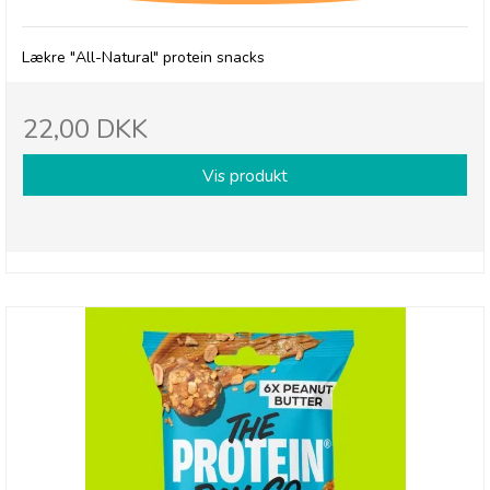
Lækre "All-Natural" protein snacks
22,00 DKK
Vis produkt