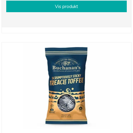
Vis produkt