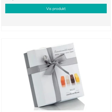
Vis produkt