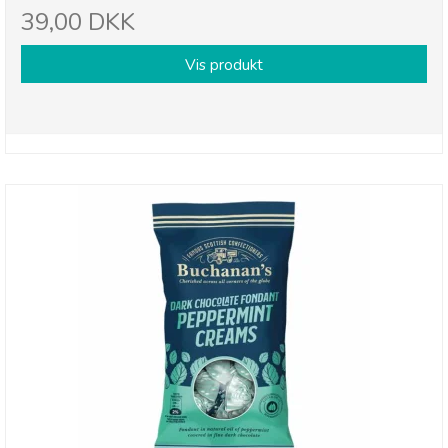
39,00 DKK
Vis produkt